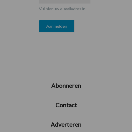
Vul hier uw e-mailadres in
Abonneren
Contact
Adverteren