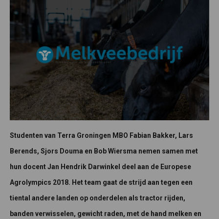
Studenten van Terra Groningen MBO Fabian Bakker, Lars
Berends, Sjors Douma en Bob Wiersma nemen samen met
hun docent Jan Hendrik Darwinkel deel aan de Europese
Agrolympics 2018. Het team gaat de strijd aan tegen een
tiental andere landen op onderdelen als tractor rijden,
banden verwisselen, gewicht raden, met de hand melken en