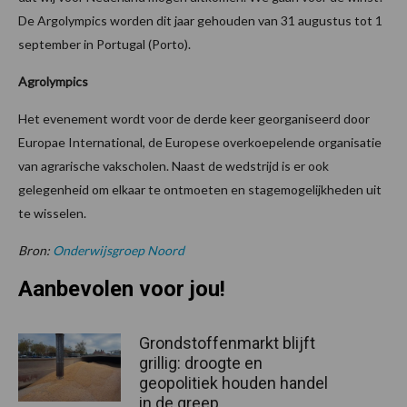
De Argolympics worden dit jaar gehouden van 31 augustus tot 1
september in Portugal (Porto).
Agrolympics
Het evenement wordt voor de derde keer georganiseerd door
Europae International, de Europese overkoepelende organisatie
van agrarische vakscholen. Naast de wedstrijd is er ook
gelegenheid om elkaar te ontmoeten en stagemogelijkheden uit
te wisselen.
Bron:
Onderwijsgroep Noord
Aanbevolen voor jou!
Grondstoffenmarkt blijft
grillig: droogte en
geopolitiek houden handel
in de greep