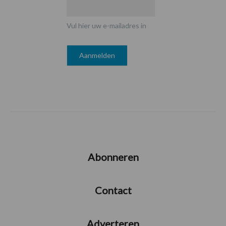
Vul hier uw e-mailadres in
Abonneren
Contact
Adverteren