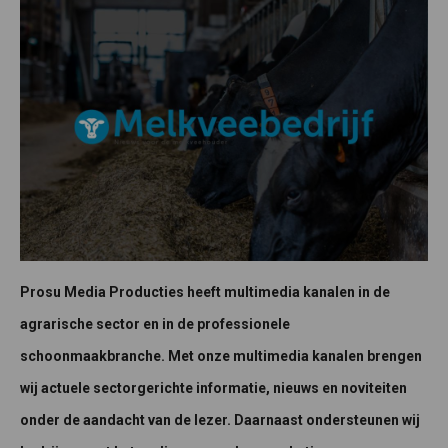
Prosu Media Producties heeft multimedia kanalen in de
agrarische sector en in de professionele
schoonmaakbranche. Met onze multimedia kanalen brengen
wij actuele sectorgerichte informatie, nieuws en noviteiten
onder de aandacht van de lezer. Daarnaast ondersteunen wij