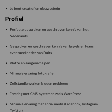
Je bent creatief en nieuwsgierig
Profiel
Perfecte gesproken en geschreven kennis van het
Nederlands
Gesproken en geschreven kennis van Engels en Frans,
eventueel noties van Duits
Vlotte en aangename pen
Minimale ervaring fotografie
Zelfstandig werken is geen probleem
Ervaring met CMS-systemen zoals WordPress
Minimale ervaring met social media (Facebook, Instagram,
Twitter)