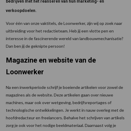
bedrijven met het realiseren van hun marketing- en
verkoopdoelen.
Voor één van onze vaktitels, de Loonwerker, zijn wij op zoek naar
uitbreiding voor het redactieteam. Heb jij een vlotte pen en
interesse in de fascinerende wereld van landbouwmechanisatie?
Dan ben jij de geknipte persoon!
Magazine en website van de
Loonwerker
Na een inwerkperiode schrijf je boeiende artikelen voor zowel de
magazines als de website. Deze artikelen gaan over nieuwe
machines, maar ook over wetgeving, bedrijfsreportages of
technologische ontwikkelingen. Je werkt in nauw overleg met de
hoofdredacteur en freelancers. Behalve het schrijven van artikels
zorg je ook voor het nodige beeldmateriaal. Daarnaast volg je