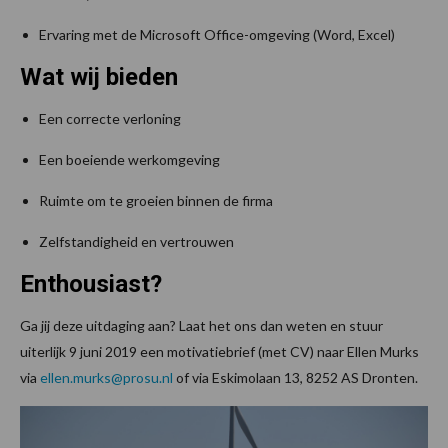
Ervaring met de Microsoft Office-omgeving (Word, Excel)
Wat wij bieden
Een correcte verloning
Een boeiende werkomgeving
Ruimte om te groeien binnen de firma
Zelfstandigheid en vertrouwen
Enthousiast?
Ga jij deze uitdaging aan? Laat het ons dan weten en stuur
uiterlijk 9 juni 2019 een motivatiebrief (met CV) naar Ellen Murks
via
ellen.murks@prosu.nl
of via Eskimolaan 13, 8252 AS Dronten.