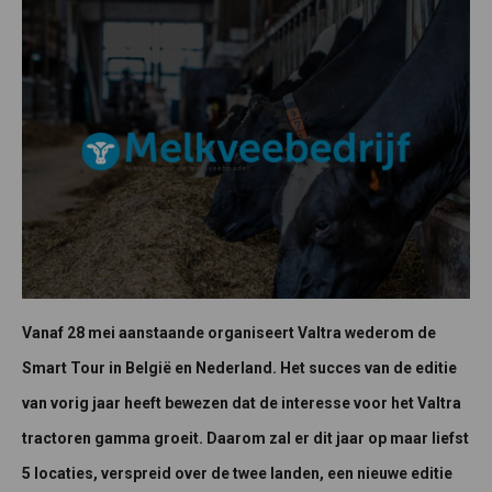
Vanaf 28 mei aanstaande organiseert Valtra wederom de
Smart Tour in België en Nederland. Het succes van de editie
van vorig jaar heeft bewezen dat de interesse voor het Valtra
tractoren gamma groeit. Daarom zal er dit jaar op maar liefst
5 locaties, verspreid over de twee landen, een nieuwe editie