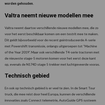
worden gehouden.
Valtra neemt nieuwe modellen mee
Valtra neemt daartoe verschillende nieuwe modellen mee, die zo
voor het eerst beschikbaar komen om een testrit mee te maken.
Dit geldt bijvoorbeeld voor de recent geïntroduceerde A-serie
met Powershift transmissie, onlangs uitgeroepen tot “Machine
of the Year 2019”. Maar ook verschillende T4-serie tractoren met
de nieuwste stage-5 motoren komen voor het eerst deze kant
op, evenals de N174D stage 5 trekker met luchtgeveerde vooras.
Technisch gebied
En ook op technisch gebied is er veel te zien. In de Smart Tour
truck, die mee reist door heel Europa, kunnen de verschillende
innovaties zoals Connect telemetrie, AutoGuide GPS systeem