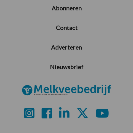
Abonneren
Contact
Adverteren
Nieuwsbrief