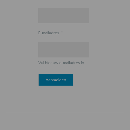
E-mailadres
*
Vul hier uw e-mailadres in