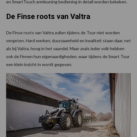
en SmartTouch armleuning bediening in detail worden bekeken.
De Finse roots van Valtra
De Finse roots van Valtra zullen tijdens de Tour niet worden
vergeten. Hard werken, duurzaamheid en kwaliteit staan daar, net
als bij Valtra, hoog in het vaandel. Maar zoals ieder volk hebben
ook de Finnen hun eigenaardigheden, waar tijdens de Smart Tour
een klein inzicht in wordt gegeven.