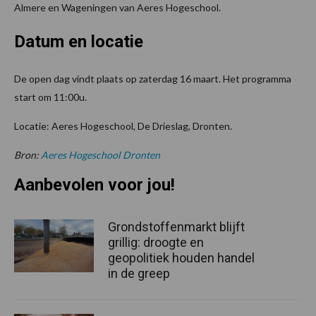
Almere en Wageningen van Aeres Hogeschool.
Datum en locatie
De open dag vindt plaats op zaterdag 16 maart. Het programma
start om 11:00u.
Locatie: Aeres Hogeschool, De Drieslag, Dronten.
Bron:
Aeres Hogeschool Dronten
Aanbevolen voor jou!
Grondstoffenmarkt blijft
grillig: droogte en
geopolitiek houden handel
in de greep