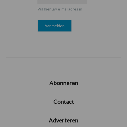
Vul hier uw e-mailadres in
Abonneren
Contact
Adverteren