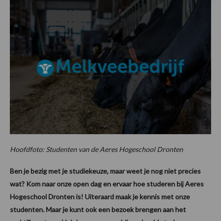
Hoofdfoto: Studenten van de Aeres Hogeschool Dronten
Ben je bezig met je studiekeuze, maar weet je nog niet precies
wat? Kom naar onze open dag en ervaar hoe studeren bij Aeres
Hogeschool Dronten is! Uiteraard maak je kennis met onze
studenten. Maar je kunt ook een bezoek brengen aan het