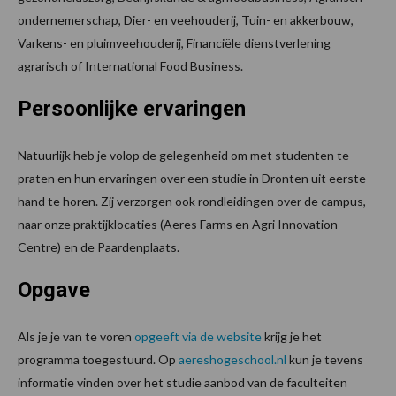
ondernemerschap, Dier- en veehouderij, Tuin- en akkerbouw,
Varkens- en pluimveehouderij, Financiële dienstverlening
agrarisch of International Food Business.
Persoonlijke ervaringen
Natuurlijk heb je volop de gelegenheid om met studenten te
praten en hun ervaringen over een studie in Dronten uit eerste
hand te horen. Zij verzorgen ook rondleidingen over de campus,
naar onze praktijklocaties (Aeres Farms en Agri Innovation
Centre) en de Paardenplaats.
Opgave
Als je je van te voren
opgeeft via de website
krijg je het
programma toegestuurd. Op
aereshogeschool.nl
kun je tevens
informatie vinden over het studie aanbod van de faculteiten