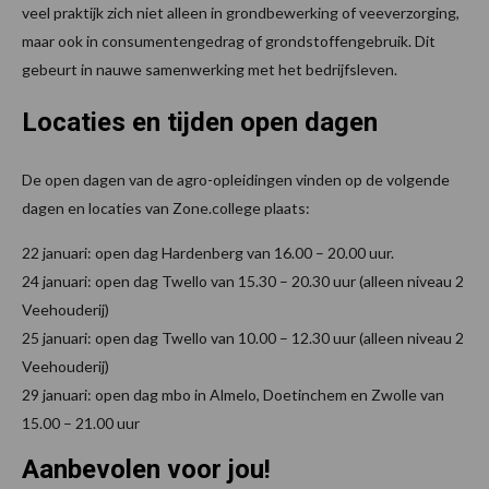
veel praktijk zich niet alleen in grondbewerking of veeverzorging,
maar ook in consumentengedrag of grondstoffengebruik. Dit
gebeurt in nauwe samenwerking met het bedrijfsleven.
Locaties en tijden open dagen
De open dagen van de agro-opleidingen vinden op de volgende
dagen en locaties van Zone.college plaats:
22 januari: open dag Hardenberg van 16.00 – 20.00 uur.
24 januari: open dag Twello van 15.30 – 20.30 uur (alleen niveau 2
Veehouderij)
25 januari: open dag Twello van 10.00 – 12.30 uur (alleen niveau 2
Veehouderij)
29 januari: open dag mbo in Almelo, Doetinchem en Zwolle van
15.00 – 21.00 uur
Aanbevolen voor jou!