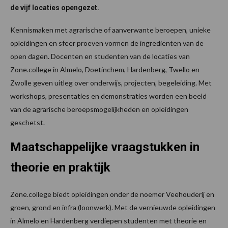
de vijf locaties opengezet.
Kennismaken met agrarische of aanverwante beroepen, unieke
opleidingen en sfeer proeven vormen de ingrediënten van de
open dagen. Docenten en studenten van de locaties van
Zone.college in Almelo, Doetinchem, Hardenberg, Twello en
Zwolle geven uitleg over onderwijs, projecten, begeleiding. Met
workshops, presentaties en demonstraties worden een beeld
van de agrarische beroepsmogelijkheden en opleidingen
geschetst.
Maatschappelijke vraagstukken in
theorie en praktijk
Zone.college biedt opleidingen onder de noemer Veehouderij en
groen, grond en infra (loonwerk). Met de vernieuwde opleidingen
in Almelo en Hardenberg verdiepen studenten met theorie en