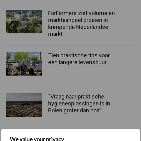
ForFarmers ziet volume en
marktaandeel groeien in
krimpende Nederlandse
markt
Tien praktische tips voor
een langere levensduur
“Vraag naar praktische
hygieneoplossingen is in
Polen groter dan ooit”
We value your privacy