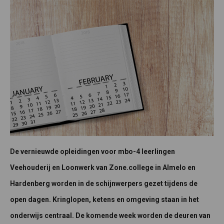
De vernieuwde opleidingen voor mbo-4 leerlingen
Veehouderij en Loonwerk van Zone.college in Almelo en
Hardenberg worden in de schijnwerpers gezet tijdens de
open dagen. Kringlopen, ketens en omgeving staan in het
onderwijs centraal. De komende week worden de deuren van