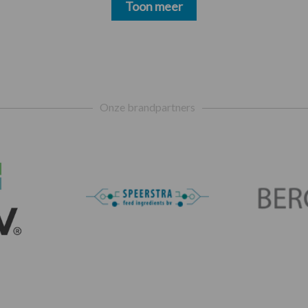
Toon meer
Onze brandpartners