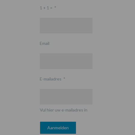
1 + 1 =
*
Email
E-mailadres
*
Vul hier uw e-mailadres in