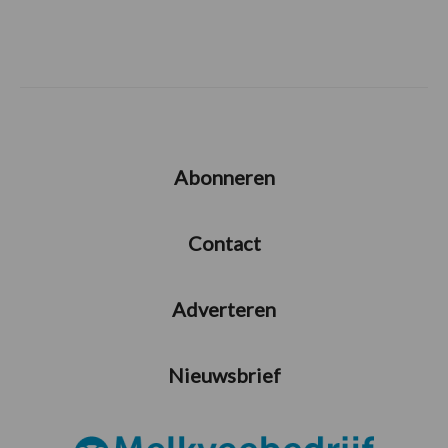
Abonneren
Contact
Adverteren
Nieuwsbrief