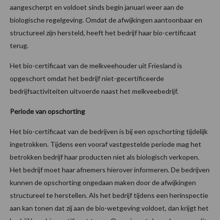
aangescherpt en voldoet sinds begin januari weer aan de
biologische regelgeving. Omdat de afwijkingen aantoonbaar en
structureel zijn hersteld, heeft het bedrijf haar bio-certificaat
terug.
Het bio-certificaat van de melkveehouder uit Friesland is
opgeschort omdat het bedrijf niet-gecertificeerde
bedrijfsactiviteiten uitvoerde naast het melkveebedrijf.
Periode van opschorting
Het bio-certificaat van de bedrijven is bij een opschorting tijdelijk
ingetrokken. Tijdens een vooraf vastgestelde periode mag het
betrokken bedrijf haar producten niet als biologisch verkopen.
Het bedrijf moet haar afnemers hierover informeren. De bedrijven
kunnen de opschorting ongedaan maken door de afwijkingen
structureel te herstellen. Als het bedrijf tijdens een herinspectie
aan kan tonen dat zij aan de bio-wetgeving voldoet, dan krijgt het