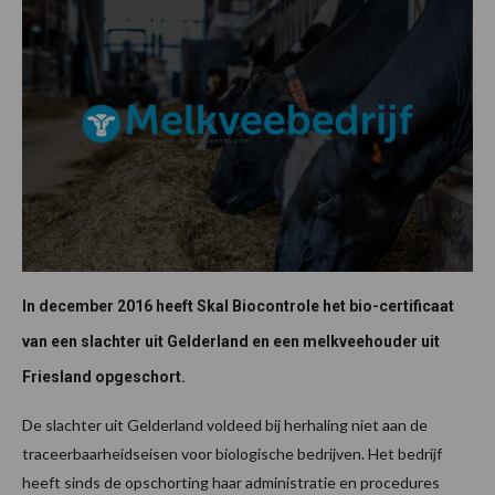
In december 2016 heeft Skal Biocontrole het bio-certificaat
van een slachter uit Gelderland en een melkveehouder uit
Friesland opgeschort.
De slachter uit Gelderland voldeed bij herhaling niet aan de
traceerbaarheidseisen voor biologische bedrijven. Het bedrijf
heeft sinds de opschorting haar administratie en procedures