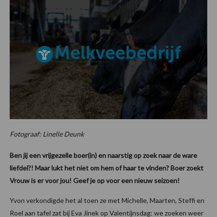
Fotograaf: Linelle Deunk
Ben jij een vrijgezelle boer(in) en naarstig op zoek naar de ware
liefdel?! Maar lukt het niet om hem of haar te vinden? Boer zoekt
Vrouw is er voor jou! Geef je op voor een nieuw seizoen!
Yvon verkondigde het al toen ze met Michelle, Maarten, Steffi en
Roel aan tafel zat bij Eva Jinek op Valentijnsdag: we zoeken weer