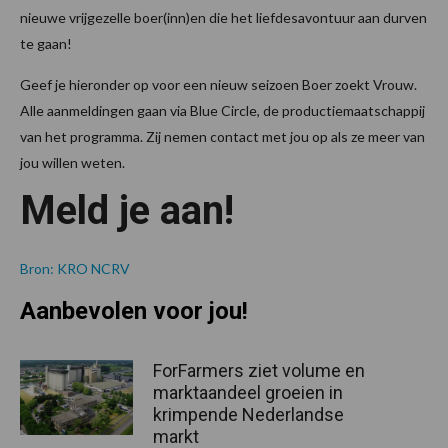
nieuwe vrijgezelle boer(inn)en die het liefdesavontuur aan durven
te gaan!
Geef je hieronder op voor een nieuw seizoen Boer zoekt Vrouw.
Alle aanmeldingen gaan via Blue Circle, de productiemaatschappij
van het programma. Zij nemen contact met jou op als ze meer van
jou willen weten.
Meld je aan!
Bron: KRO NCRV
Aanbevolen voor jou!
ForFarmers ziet volume en
marktaandeel groeien in
krimpende Nederlandse
markt