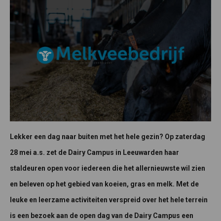
Lekker een dag naar buiten met het hele gezin? Op zaterdag
28 mei a.s. zet de Dairy Campus in Leeuwarden haar
staldeuren open voor iedereen die het allernieuwste wil zien
en beleven op het gebied van koeien, gras en melk. Met de
leuke en leerzame activiteiten verspreid over het hele terrein
is een bezoek aan de open dag van de Dairy Campus een