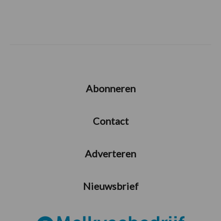
Abonneren
Contact
Adverteren
Nieuwsbrief