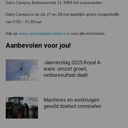
Dairy Campus, Boksumerdyk 11, 9084 AA Leeuwarden
Dairy Campus is op 26, 27 en 28 mei dagelijks gratis toegankelijk
van 9.30 – 15.30 uur.
Kijk op
www.openingdairycampus.nl
voor alle informatie.
Aanbevolen voor jou!
Jaarverslag 2025 Royal A-
ware: omzet groeit,
nettoresultaat daalt
Machines en werktuigen
gewild doelwit criminelen