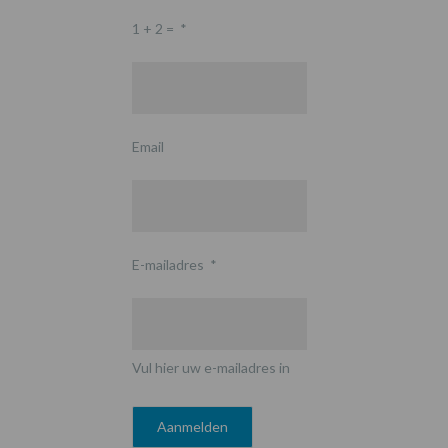
1 + 2 =
*
Email
E-mailadres
*
Vul hier uw e-mailadres in