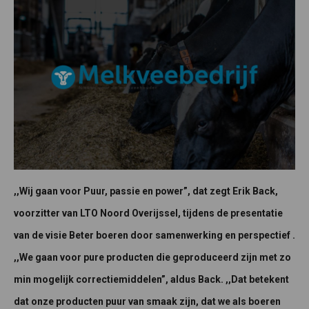
,,Wij gaan voor Puur, passie en power”, dat zegt Erik Back,
voorzitter van LTO Noord Overijssel, tijdens de presentatie
van de visie Beter boeren door samenwerking en perspectief .
,,We gaan voor pure producten die geproduceerd zijn met zo
min mogelijk correctiemiddelen”, aldus Back. ,,Dat betekent
dat onze producten puur van smaak zijn, dat we als boeren