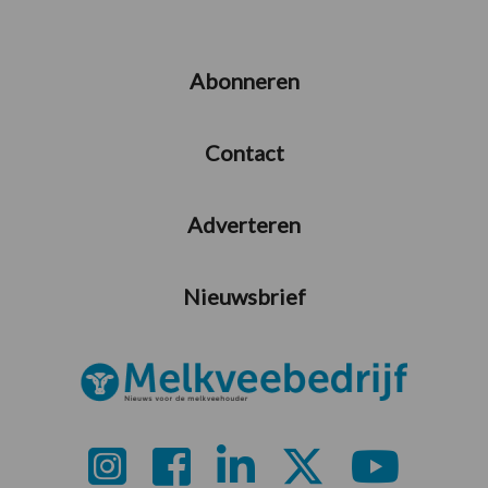
Abonneren
Contact
Adverteren
Nieuwsbrief