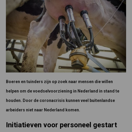
Boeren en tuinders zijn op zoek naar mensen die willen
helpen om de voedselvoorziening in Nederland in stand te
houden. Door de coronacrisis kunnen veel buitenlandse
arbeiders niet naar Nederland komen.
Initiatieven voor personeel gestart