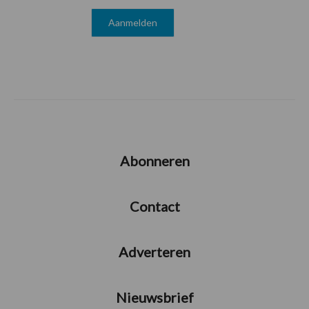
Abonneren
Contact
Adverteren
Nieuwsbrief