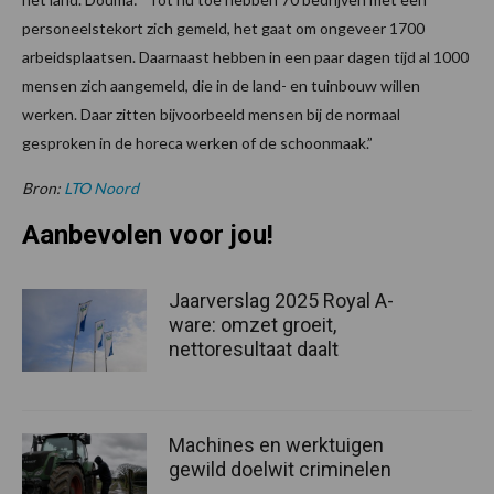
personeelstekort zich gemeld, het gaat om ongeveer 1700
arbeidsplaatsen. Daarnaast hebben in een paar dagen tijd al 1000
mensen zich aangemeld, die in de land- en tuinbouw willen
werken. Daar zitten bijvoorbeeld mensen bij de normaal
gesproken in de horeca werken of de schoonmaak.”
Bron:
LTO Noord
Aanbevolen voor jou!
Jaarverslag 2025 Royal A-
ware: omzet groeit,
nettoresultaat daalt
Machines en werktuigen
gewild doelwit criminelen