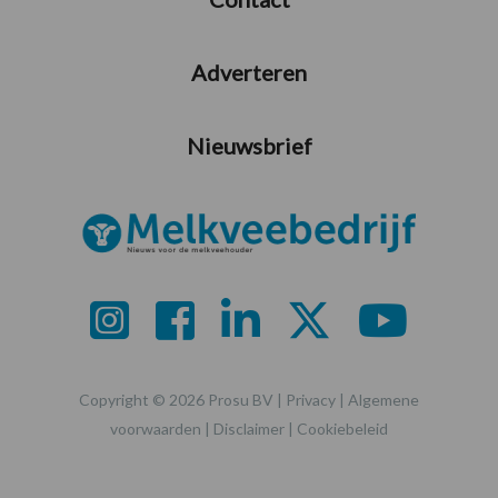
Adverteren
Nieuwsbrief
Copyright © 2026 Prosu BV |
Privacy
|
Algemene
voorwaarden
|
Disclaimer
|
Cookiebeleid