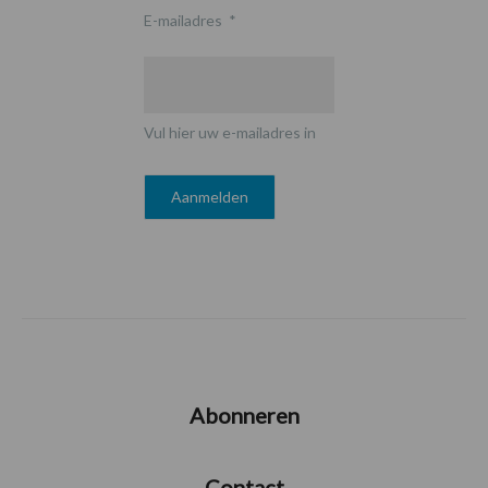
E-mailadres
*
Vul hier uw e-mailadres in
Abonneren
Contact