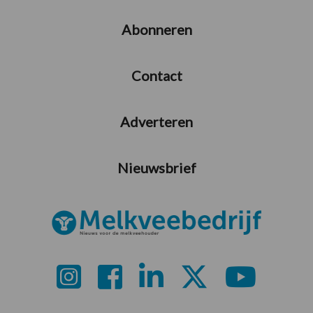
Abonneren
Contact
Adverteren
Nieuwsbrief