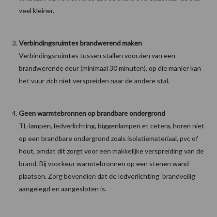
veel kleiner.
Verbindingsruimtes brandwerend maken
Verbindingsruimtes tussen stallen voorzien van een
brandwerende deur (minimaal 30 minuten), op die manier kan
het vuur zich niet verspreiden naar de andere stal.
Geen warmtebronnen op brandbare ondergrond
TL-lampen, ledverlichting, biggenlampen et cetera, horen niet
op een brandbare ondergrond zoals isolatiemateriaal, pvc of
hout, omdat dit zorgt voor een makkelijke verspreiding van de
brand. Bij voorkeur warmtebronnen op een stenen wand
plaatsen. Zorg bovendien dat de ledverlichting ‘brandveilig’
aangelegd en aangesloten is.