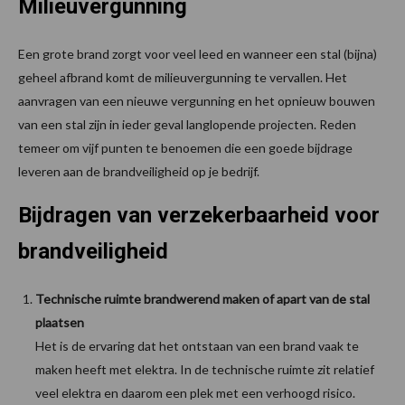
Milieuvergunning
Een grote brand zorgt voor veel leed en wanneer een stal (bijna)
geheel afbrand komt de milieuvergunning te vervallen. Het
aanvragen van een nieuwe vergunning en het opnieuw bouwen
van een stal zijn in ieder geval langlopende projecten. Reden
temeer om vijf punten te benoemen die een goede bijdrage
leveren aan de brandveiligheid op je bedrijf.
Bijdragen van verzekerbaarheid voor
brandveiligheid
Technische ruimte brandwerend maken of apart van de stal
plaatsen
Het is de ervaring dat het ontstaan van een brand vaak te
maken heeft met elektra. In de technische ruimte zit relatief
veel elektra en daarom een plek met een verhoogd risico.