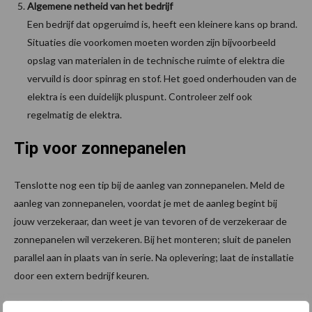
Algemene netheid van het bedrijf
Een bedrijf dat opgeruimd is, heeft een kleinere kans op brand.
Situaties die voorkomen moeten worden zijn bijvoorbeeld
opslag van materialen in de technische ruimte of elektra die
vervuild is door spinrag en stof. Het goed onderhouden van de
elektra is een duidelijk pluspunt. Controleer zelf ook
regelmatig de elektra.
Tip voor zonnepanelen
Tenslotte nog een tip bij de aanleg van zonnepanelen. Meld de
aanleg van zonnepanelen, voordat je met de aanleg begint bij
jouw verzekeraar, dan weet je van tevoren of de verzekeraar de
zonnepanelen wil verzekeren. Bij het monteren; sluit de panelen
parallel aan in plaats van in serie. Na oplevering; laat de installatie
door een extern bedrijf keuren.
Bron:
ZLTO