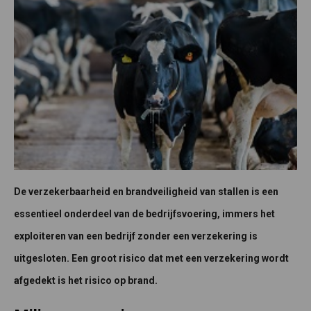
De verzekerbaarheid en brandveiligheid van stallen is een
essentieel onderdeel van de bedrijfsvoering, immers het
exploiteren van een bedrijf zonder een verzekering is
uitgesloten. Een groot risico dat met een verzekering wordt
afgedekt is het risico op brand.