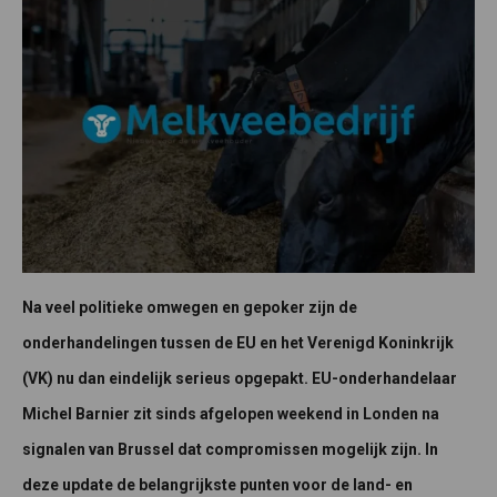
Na veel politieke omwegen en gepoker zijn de
onderhandelingen tussen de EU en het Verenigd Koninkrijk
(VK) nu dan eindelijk serieus opgepakt. EU-onderhandelaar
Michel Barnier zit sinds afgelopen weekend in Londen na
signalen van Brussel dat compromissen mogelijk zijn. In
deze update de belangrijkste punten voor de land- en