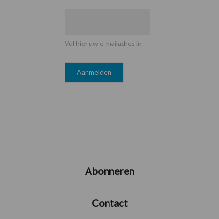
Vul hier uw e-mailadres in
Abonneren
Contact