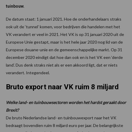
tuinbouw.
De datum staat: 1 januari 2021. Hoe de onderhandelaars straks
ook uit de ‘tunnel’ komen, voor bedrijven die handelen met het
VK verandert er veel in 2021. Het VK is op 31 januari 2020 uit de
Europese Unie gestapt, maar is het hele jaar 2020 nog lid van de
Europese douane-unie en de gemeenschappelijke markt. Op 31
december 2020 eindigt dat hoe dan ook en is het VK een ‘derde
land’. Dus denk straks niet als er een akkoord ligt, dat er niets
verandert. Integendeel.
Bruto export naar VK ruim 8 miljard
Welke land- en tuinbouwsectoren worden het hardst geraakt door
Brexit?
De bruto Nederlandse land- en tuinbouwexport naar het VK
bedraagt bovendien ruim 8 miljard euro per jaar. De belangrijkste