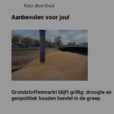
Foto: Bert Knot
Aanbevolen voor jou!
Grondstoffenmarkt blijft grillig: droogte en
geopolitiek houden handel in de greep