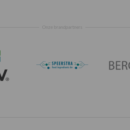
Onze brandpartners