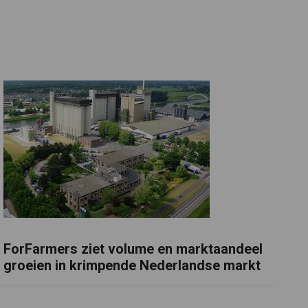
ForFarmers ziet volume en marktaandeel
groeien in krimpende Nederlandse markt