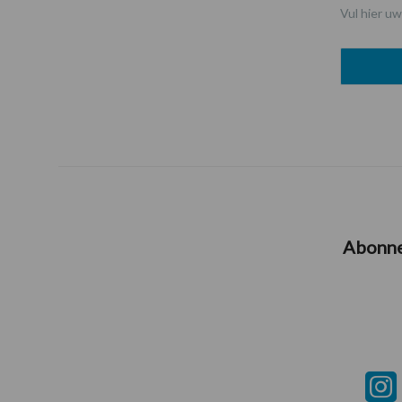
Vul hier uw
Abonn