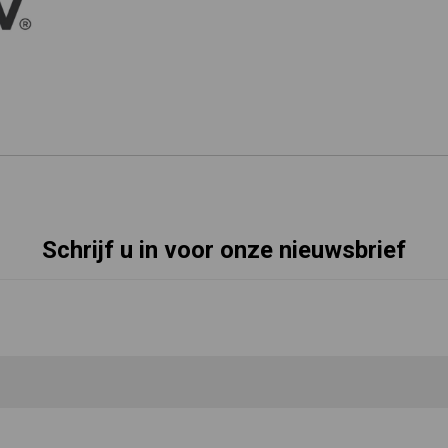
Schrijf u in voor onze nieuwsbrief