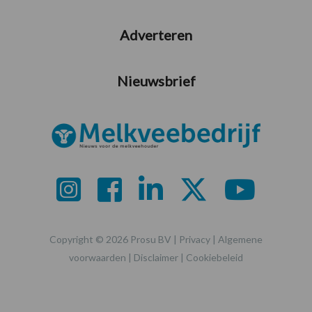
Adverteren
Nieuwsbrief
Copyright © 2026 Prosu BV |
Privacy
|
Algemene
voorwaarden
|
Disclaimer
|
Cookiebeleid