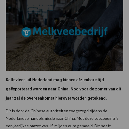
Kalfsvlees uit Nederland mag binnen afzienbare tijd
geëxporteerd worden naar China. Nog voor de zomer van dit
jaar zal de overeenkomst hierover worden getekend.
Dit is door de Chinese autoriteiten toegezegd tijdens de
Nederlandse handelsmissie naar China. Met deze toezegging is
een jaarlijkse omzet van 15 miljoen euro gemoeid. Dit heeft