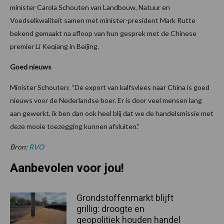
minister Carola Schouten van Landbouw, Natuur en
Voedselkwaliteit samen met minister-president Mark Rutte
bekend gemaakt na afloop van hun gesprek met de Chinese
premier Li Keqiang in Beijing.
Goed nieuws
Minister Schouten: “De export van kalfsvlees naar China is goed
nieuws voor de Nederlandse boer. Er is door veel mensen lang
aan gewerkt, ik ben dan ook heel blij dat we de handelsmissie met
deze mooie toezegging kunnen afsluiten.”
Bron:
RVO
Aanbevolen voor jou!
Grondstoffenmarkt blijft
grillig: droogte en
geopolitiek houden handel