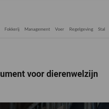
Fokkerij
Management
Voer
Regelgeving
Stal
ument voor dierenwelzijn