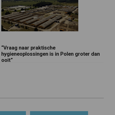
“Vraag naar praktische
hygieneoplossingen is in Polen groter dan
ooit”