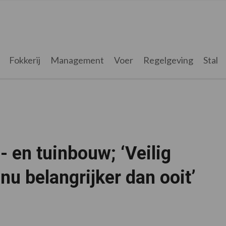
Fokkerij
Management
Voer
Regelgeving
Stal
 en tuinbouw; ‘Veilig
nu belangrijker dan ooit’