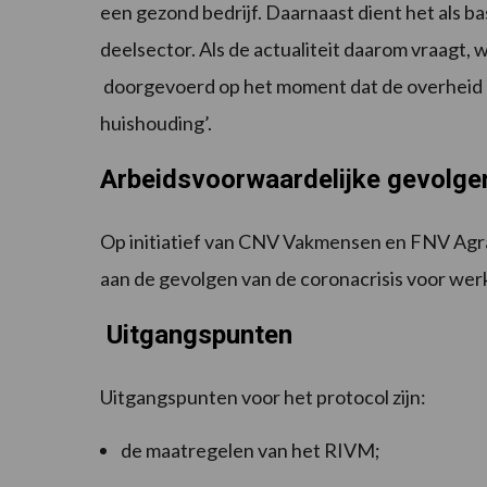
een gezond bedrijf. Daarnaast dient het als b
deelsector. Als de actualiteit daarom vraagt,
doorgevoerd op het moment dat de overheid du
huishouding’.
Arbeidsvoorwaardelijke gevolge
Op initiatief van CNV Vakmensen en FNV Agra
aan de gevolgen van de coronacrisis voor we
Uitgangspunten
Uitgangspunten voor het protocol zijn:
de maatregelen van het RIVM;