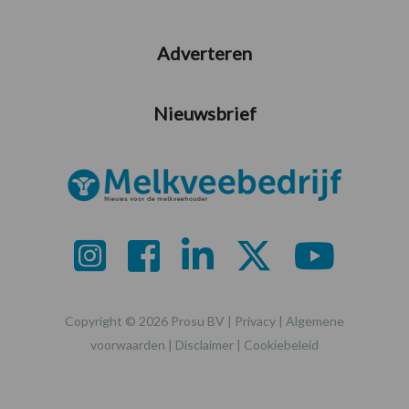
Adverteren
Nieuwsbrief
Copyright © 2026 Prosu BV |
Privacy
|
Algemene
voorwaarden
|
Disclaimer
|
Cookiebeleid