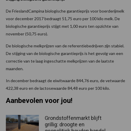
De FrieslandCampina biologische garantieprijs voor boerderijmelk
voor december 2017 bedraagt 51,75 euro per 100 kilo melk. De
biologische garantieprijs stijgt met 1,00 euro ten opzichte van
november (50,75 euro).
De biologische melkprijzen van de referentiebedrijven zijn stabiel.
De stijging van de biologische garantieprijs is het gevolg van een
correctie van te laag ingeschatte melkprijzen van de laatste
maanden.
In december bedraagt de eiwitwaarde 844,76 euro, de vetwaarde
422,38 euro en de lactosewaarde 84,48 euro per 100 kilo.
Aanbevolen voor jou!
Grondstoffenmarkt blijft
grillig: droogte en
geopolitiek houden handel