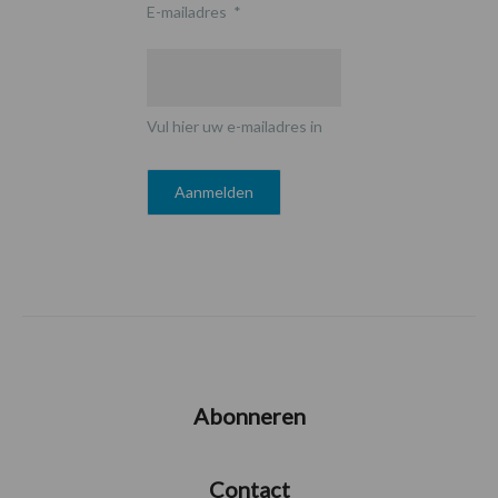
E-mailadres
*
Vul hier uw e-mailadres in
Abonneren
Contact