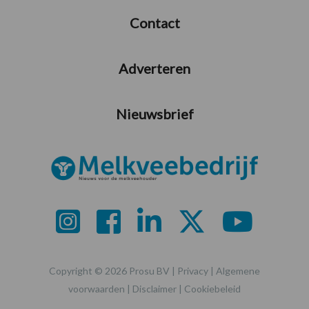
Contact
Adverteren
Nieuwsbrief
Copyright © 2026 Prosu BV |
Privacy
|
Algemene
voorwaarden
|
Disclaimer
|
Cookiebeleid