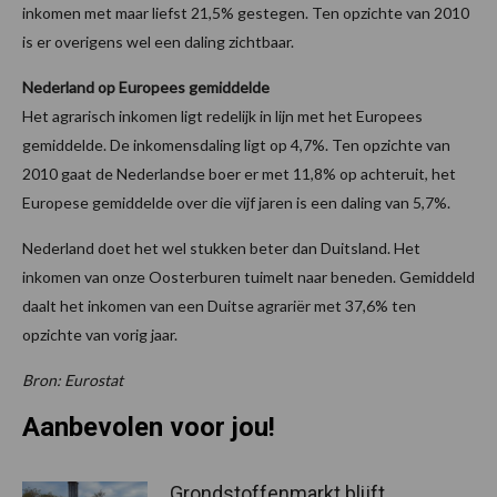
inkomen met maar liefst 21,5% gestegen. Ten opzichte van 2010
is er overigens wel een daling zichtbaar.
Nederland op Europees gemiddelde
Het agrarisch inkomen ligt redelijk in lijn met het Europees
gemiddelde. De inkomensdaling ligt op 4,7%. Ten opzichte van
2010 gaat de Nederlandse boer er met 11,8% op achteruit, het
Europese gemiddelde over die vijf jaren is een daling van 5,7%.
Nederland doet het wel stukken beter dan Duitsland. Het
inkomen van onze Oosterburen tuimelt naar beneden. Gemiddeld
daalt het inkomen van een Duitse agrariër met 37,6% ten
opzichte van vorig jaar.
Bron: Eurostat
Aanbevolen voor jou!
Grondstoffenmarkt blijft