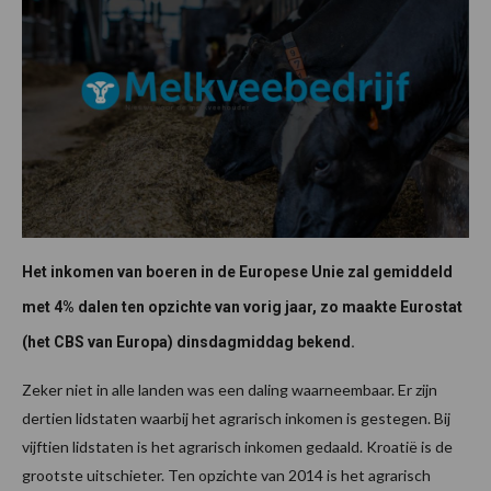
Het inkomen van boeren in de Europese Unie zal gemiddeld
met 4% dalen ten opzichte van vorig jaar, zo maakte Eurostat
(het CBS van Europa) dinsdagmiddag bekend.
Zeker niet in alle landen was een daling waarneembaar. Er zijn
dertien lidstaten waarbij het agrarisch inkomen is gestegen. Bij
vijftien lidstaten is het agrarisch inkomen gedaald. Kroatië is de
grootste uitschieter. Ten opzichte van 2014 is het agrarisch