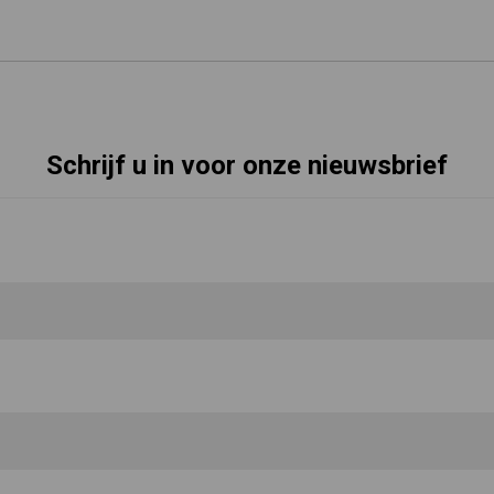
Schrijf u in voor onze nieuwsbrief