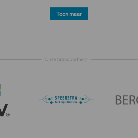
Toon meer
Onze brandpartners