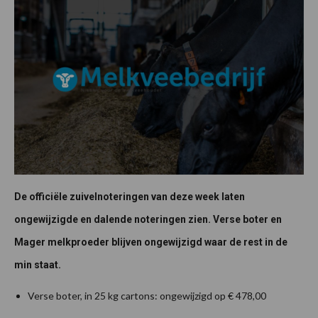
De officiële zuivelnoteringen van deze week laten
ongewijzigde en dalende noteringen zien. Verse boter en
Mager melkproeder blijven ongewijzigd waar de rest in de
min staat.
Verse boter, in 25 kg cartons: ongewijzigd op € 478,00