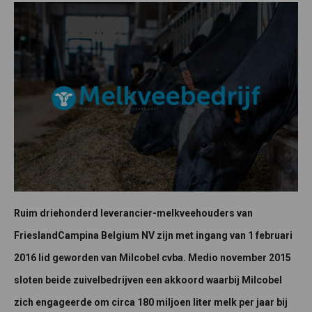
Ruim driehonderd leverancier-melkveehouders van
FrieslandCampina Belgium NV zijn met ingang van 1 februari
2016 lid geworden van Milcobel cvba. Medio november 2015
sloten beide zuivelbedrijven een akkoord waarbij Milcobel
zich engageerde om circa 180 miljoen liter melk per jaar bij