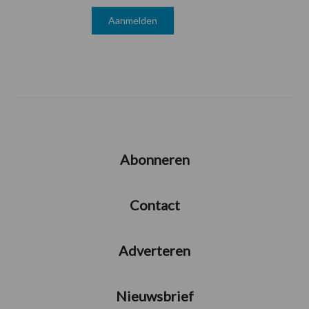
Abonneren
Contact
Adverteren
Nieuwsbrief