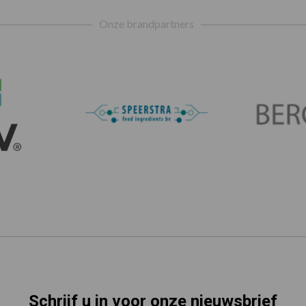
Onze brandpartners
Schrijf u in voor onze nieuwsbrief