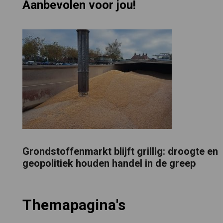
Aanbevolen voor jou!
Grondstoffenmarkt blijft grillig: droogte en
geopolitiek houden handel in de greep
Themapagina's