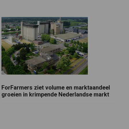
ForFarmers ziet volume en marktaandeel
groeien in krimpende Nederlandse markt