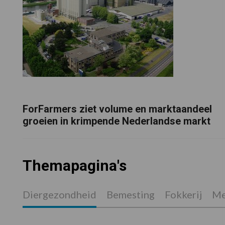
ForFarmers ziet volume en marktaandeel
groeien in krimpende Nederlandse markt
Themapagina's
Diergezondheid
Bemesting
Fokkerij
Me