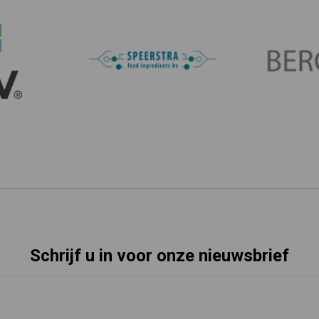
Schrijf u in voor onze nieuwsbrief