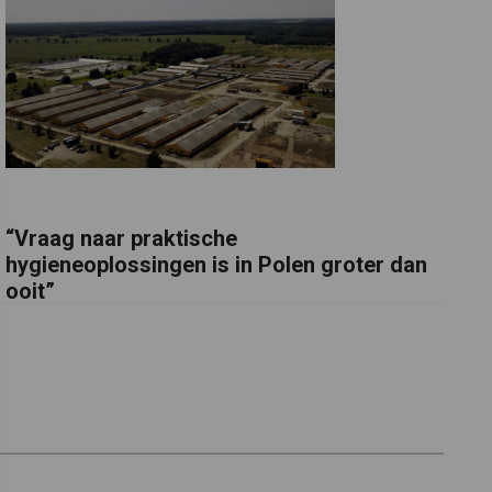
“Vraag naar praktische
hygieneoplossingen is in Polen groter dan
ooit”