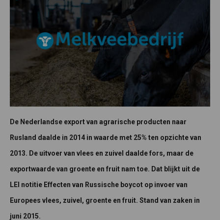
De Nederlandse export van agrarische producten naar
Rusland daalde in 2014 in waarde met 25% ten opzichte van
2013. De uitvoer van vlees en zuivel daalde fors, maar de
exportwaarde van groente en fruit nam toe. Dat blijkt uit de
LEI notitie Effecten van Russische boycot op invoer van
Europees vlees, zuivel, groente en fruit. Stand van zaken in
juni 2015.