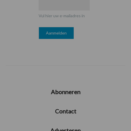
Vul hier uw e-mailadres in
Abonneren
Contact
Adverteren