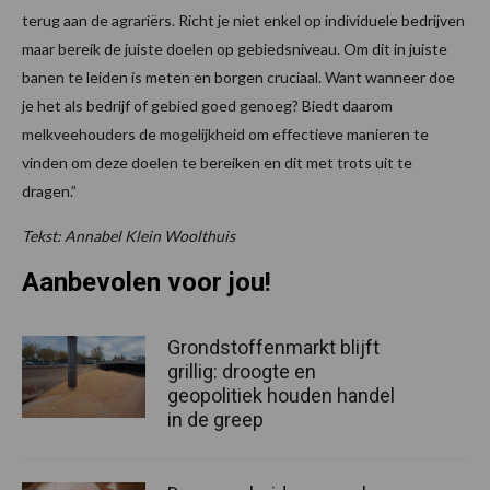
terug aan de agrariërs. Richt je niet enkel op individuele bedrijven
maar bereik de juiste doelen op gebiedsniveau. Om dit in juiste
banen te leiden is meten en borgen cruciaal. Want wanneer doe
je het als bedrijf of gebied goed genoeg? Biedt daarom
melkveehouders de mogelijkheid om effectieve manieren te
vinden om deze doelen te bereiken en dit met trots uit te
dragen.”
Tekst: Annabel Klein Woolthuis
Aanbevolen voor jou!
Grondstoffenmarkt blijft
grillig: droogte en
geopolitiek houden handel
in de greep