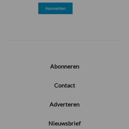
Abonneren
Contact
Adverteren
Nieuwsbrief