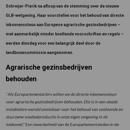
Schreijer-Pierik na afloop van de stemming over de nieuwe
GLB-wetgeving. Haar voorstellen voor het behoud van directe
inkomenssteun aan Europese agrarische gezinsbedrijven –
met aanmerkelijk minder knellende voorschriften en regels –
werden dinsdag voor een belangrijk deel door de
landbouwcommissie aangenomen.
Agrarische gezinsbedrijven
behouden
“
Als Europarlementariërs willen we de directe inkomenssteun
voor agrarische gezinsbedrijven behouden. Die is in een steeds
instabielere wereld onmisbaar voor het behoud van voldoende en
duurzame voedselproductie in onze eigen omgeving in de
toekomst.
” Een meerderheid van de Europarlementsleden in de