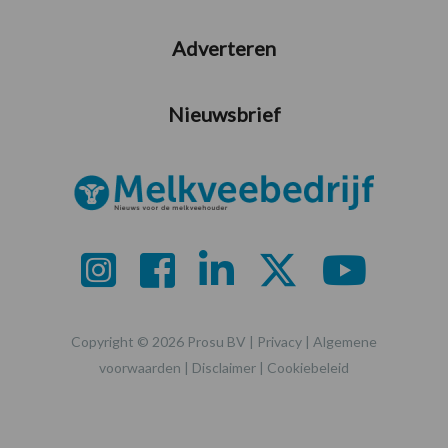
Adverteren
Nieuwsbrief
Copyright © 2026 Prosu BV |
Privacy
|
Algemene
voorwaarden
|
Disclaimer
|
Cookiebeleid