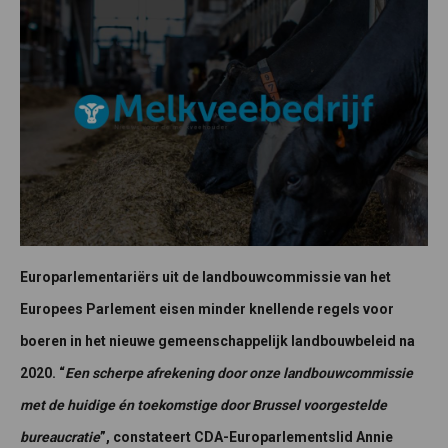
Europarlementariërs uit de landbouwcommissie van het
Europees Parlement eisen minder knellende regels voor
boeren in het nieuwe gemeenschappelijk landbouwbeleid na
2020. “
Een scherpe afrekening door onze landbouwcommissie
met de huidige én toekomstige door Brussel voorgestelde
bureaucratie
”, constateert CDA-Europarlementslid Annie