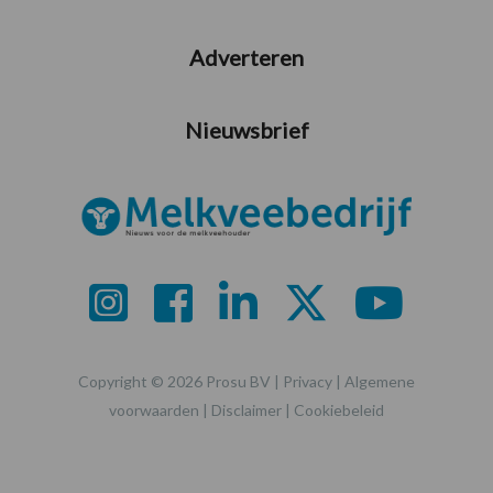
Adverteren
Nieuwsbrief
Copyright © 2026 Prosu BV |
Privacy
|
Algemene
voorwaarden
|
Disclaimer
|
Cookiebeleid