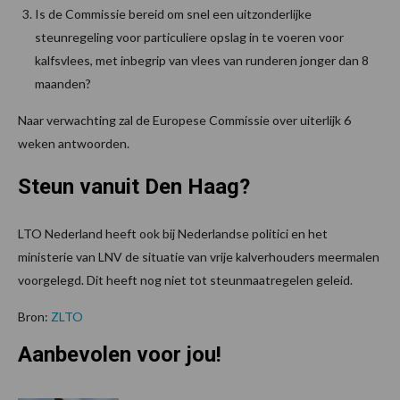
Is de Commissie bereid om snel een uitzonderlijke
steunregeling voor particuliere opslag in te voeren voor
kalfsvlees, met inbegrip van vlees van runderen jonger dan 8
maanden?
Naar verwachting zal de Europese Commissie over uiterlijk 6
weken antwoorden.
Steun vanuit Den Haag?
LTO Nederland heeft ook bij Nederlandse politici en het
ministerie van LNV de situatie van vrije kalverhouders meermalen
voorgelegd. Dit heeft nog niet tot steunmaatregelen geleid.
Bron:
ZLTO
Aanbevolen voor jou!