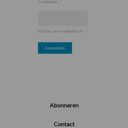
E-mailadres
*
Vul hier uw e-mailadres in
Abonneren
Contact