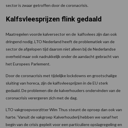
sector is zwaar getroffen door de coronacrisis.
Kalfsvleesprijzen flink gedaald
Maatregelen voorde kalversector en de kalfsvlees zijn dan ook
dringend nodig. LTO Nederland heeft de problematiek van de
sector de afgelopen tijd daarom niet alleen bij de Nederlandse
overheid maar ook nadrukkelijk onder de aandacht gebracht van
het Europees Parlement.
Door de coronacrisis met tijdelijke lockdowns en grootschalige
sluiting van horeca, zijn de kalfsvleesprijzen in de EU sterk
gedaald. De problemen die de kalverhouders ondervinden van de
coronacrisis verergeren zich met de dag.
LTO vakgroepvoorzitter Wim Thus steunt de oproep dan ook van
harte. ‘Vanuit de vakgroep Kalverhouderij hebben we vanaf het
begin van de crisis gepleit voor een particuliere opslagregeling en