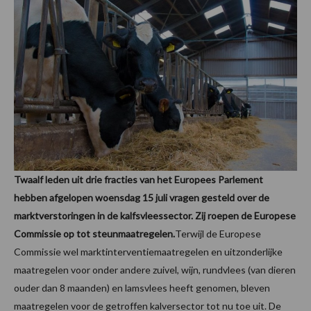
Twaalf leden uit drie fracties van het Europees Parlement
hebben afgelopen woensdag 15 juli vragen gesteld over de
marktverstoringen in de kalfsvleessector. Zij roepen de Europese
Commissie op tot steunmaatregelen.
Terwijl de Europese
Commissie wel marktinterventiemaatregelen en uitzonderlijke
maatregelen voor onder andere zuivel, wijn, rundvlees (van dieren
ouder dan 8 maanden) en lamsvlees heeft genomen, bleven
maatregelen voor de getroffen kalversector tot nu toe uit. De