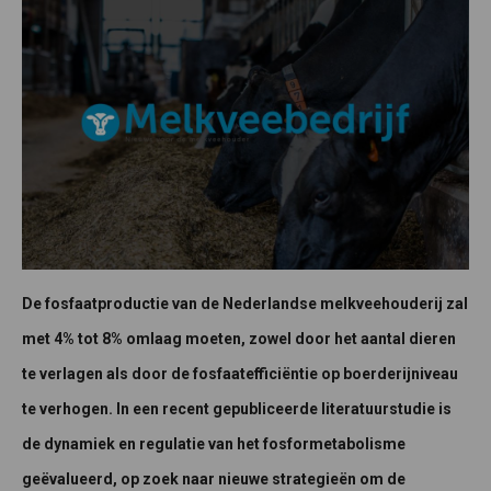
De fosfaatproductie van de Nederlandse melkveehouderij zal
met 4% tot 8% omlaag moeten, zowel door het aantal dieren
te verlagen als door de fosfaatefficiëntie op boerderijniveau
te verhogen. In een recent gepubliceerde literatuurstudie is
de dynamiek en regulatie van het fosformetabolisme
geëvalueerd, op zoek naar nieuwe strategieën om de