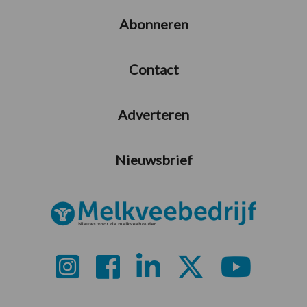
Abonneren
Contact
Adverteren
Nieuwsbrief