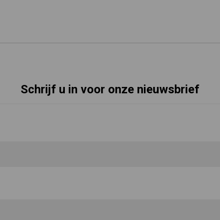
Schrijf u in voor onze nieuwsbrief