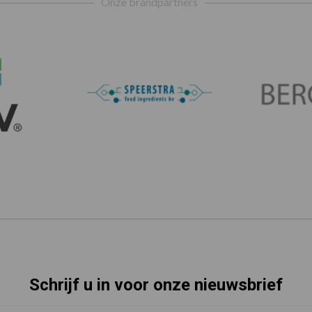
Onze brandpartners
Schrijf u in voor onze nieuwsbrief