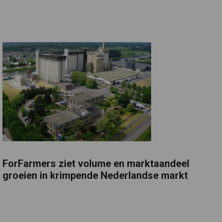
ForFarmers ziet volume en marktaandeel
groeien in krimpende Nederlandse markt