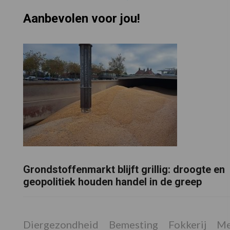
Aanbevolen voor jou!
Grondstoffenmarkt blijft grillig: droogte en
geopolitiek houden handel in de greep
Diergezondheid
Bemesting
Fokkerij
Me