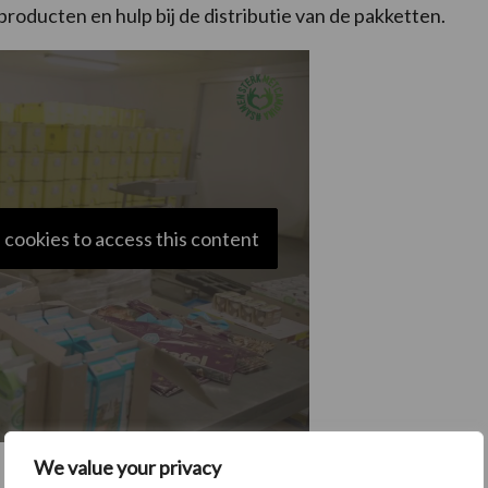
oducten en hulp bij de distributie van de pakketten.
 cookies to access this content
We value your privacy