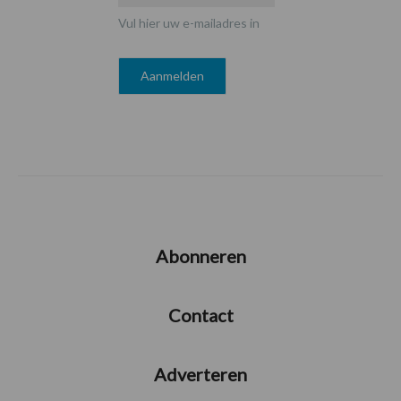
Vul hier uw e-mailadres in
Abonneren
Contact
Adverteren