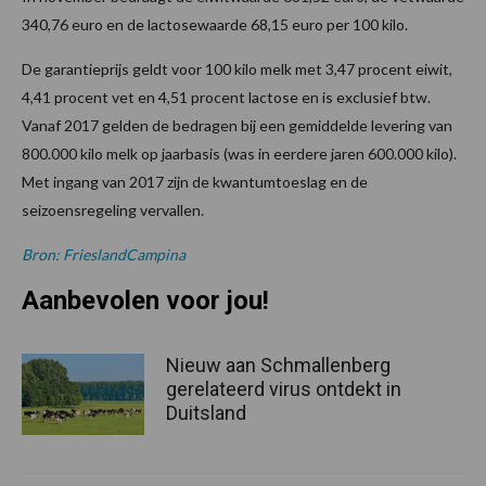
340,76 euro en de lactosewaarde 68,15 euro per 100 kilo.
De garantieprijs geldt voor 100 kilo melk met 3,47 procent eiwit,
4,41 procent vet en 4,51 procent lactose en is exclusief btw.
Vanaf 2017 gelden de bedragen bij een gemiddelde levering van
800.000 kilo melk op jaarbasis (was in eerdere jaren 600.000 kilo).
Met ingang van 2017 zijn de kwantumtoeslag en de
seizoensregeling vervallen.
Bron: FrieslandCampina
Aanbevolen voor jou!
Nieuw aan Schmallenberg
gerelateerd virus ontdekt in
Duitsland