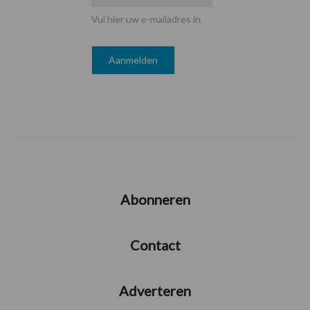
Vul hier uw e-mailadres in
Abonneren
Contact
Adverteren