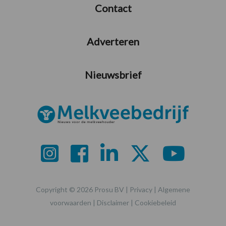
Contact
Adverteren
Nieuwsbrief
Copyright © 2026 Prosu BV |
Privacy
|
Algemene
voorwaarden
|
Disclaimer
|
Cookiebeleid