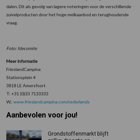
dalen. Dit als gevolg van lagere noteringen voor de verschillende
zuivelproducten door het hoge melkaanbod en terughoudende
vraag.
Foto: fdecomite
Meer informatie
FrieslandCampina
Stationsplein 4
3818 LE Amersfoort
T: +31 (0)33 7133333
W.:
www.frieslandcampina.com/nederlands
Aanbevolen voor jou!
Grondstoffenmarkt blijft