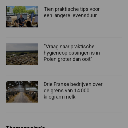
Tien praktische tips voor
een langere levensduur
“Vraag naar praktische
hygieneoplossingen is in
Polen groter dan ooit”
Drie Franse bedrijven over
de grens van 14.000
kilogram melk