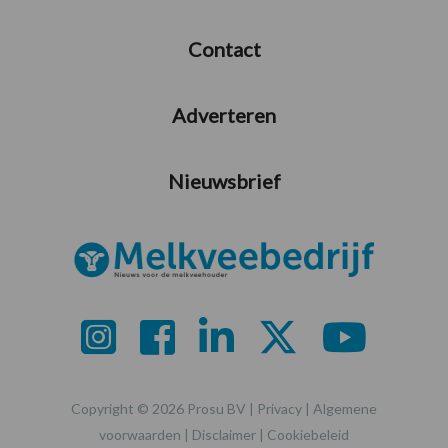
Contact
Adverteren
Nieuwsbrief
Copyright © 2026 Prosu BV |
Privacy
|
Algemene
voorwaarden
|
Disclaimer
|
Cookiebeleid