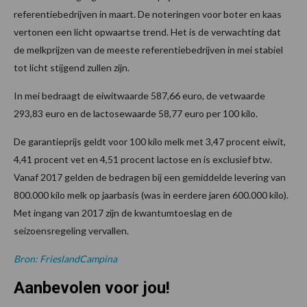
referentiebedrijven in maart. De noteringen voor boter en kaas
vertonen een licht opwaartse trend. Het is de verwachting dat
de melkprijzen van de meeste referentiebedrijven in mei stabiel
tot licht stijgend zullen zijn.
In mei bedraagt de eiwitwaarde 587,66 euro, de vetwaarde
293,83 euro en de lactosewaarde 58,77 euro per 100 kilo.
De garantieprijs geldt voor 100 kilo melk met 3,47 procent eiwit,
4,41 procent vet en 4,51 procent lactose en is exclusief btw.
Vanaf 2017 gelden de bedragen bij een gemiddelde levering van
800.000 kilo melk op jaarbasis (was in eerdere jaren 600.000 kilo).
Met ingang van 2017 zijn de kwantumtoeslag en de
seizoensregeling vervallen.
Bron: FrieslandCampina
Aanbevolen voor jou!