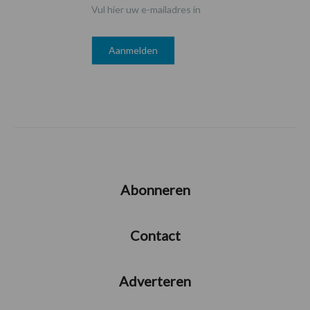
Vul hier uw e-mailadres in
Abonneren
Contact
Adverteren