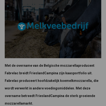
Met de overname van de Belgische mozzarellaproducent
Fabrelac breidt FrieslandCampina zijn kaasportfolio uit.
Fabrelac produceert hoofdzakelijk koemelkmozzarella, die
wordt verwerkt in andere voedingsmiddelen. Met deze
overname betreedt FrieslandCampina de sterk groeiende
mozzarellamarkt.