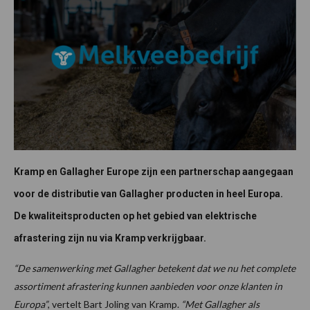
Kramp en Gallagher Europe zijn een partnerschap aangegaan
voor de distributie van Gallagher producten in heel Europa.
De kwaliteitsproducten op het gebied van elektrische
afrastering zijn nu via Kramp verkrijgbaar.
“De samenwerking met Gallagher betekent dat we nu het complete
assortiment afrastering kunnen aanbieden voor onze klanten in
Europa”
, vertelt Bart Joling van Kramp.
“Met Gallagher als