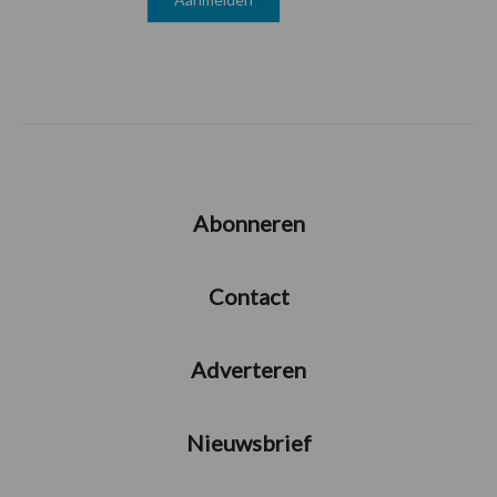
Abonneren
Contact
Adverteren
Nieuwsbrief