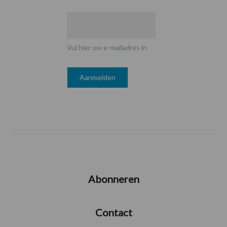
Vul hier uw e-mailadres in
Abonneren
Contact