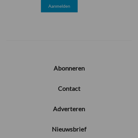
Abonneren
Contact
Adverteren
Nieuwsbrief