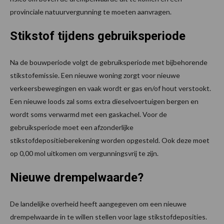
provinciale natuurvergunning te moeten aanvragen.
Stikstof tijdens gebruiksperiode
Na de bouwperiode volgt de gebruiksperiode met bijbehorende
stikstofemissie. Een nieuwe woning zorgt voor nieuwe
verkeersbewegingen en vaak wordt er gas en/of hout verstookt.
Een nieuwe loods zal soms extra dieselvoertuigen bergen en
wordt soms verwarmd met een gaskachel. Voor de
gebruiksperiode moet een afzonderlijke
stikstofdepositieberekening worden opgesteld. Ook deze moet
op 0,00 mol uitkomen om vergunningsvrij te zijn.
Nieuwe drempelwaarde?
De landelijke overheid heeft aangegeven om een nieuwe
drempelwaarde in te willen stellen voor lage stikstofdeposities.