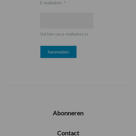
E-mailadres
*
Vul hier uw e-mailadres in
Abonneren
Contact