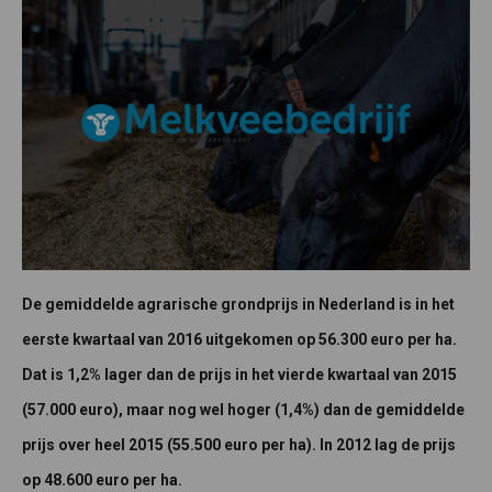
De gemiddelde agrarische grondprijs in Nederland is in het
eerste kwartaal van 2016 uitgekomen op 56.300 euro per ha.
Dat is 1,2% lager dan de prijs in het vierde kwartaal van 2015
(57.000 euro), maar nog wel hoger (1,4%) dan de gemiddelde
prijs over heel 2015 (55.500 euro per ha). In 2012 lag de prijs
op 48.600 euro per ha.