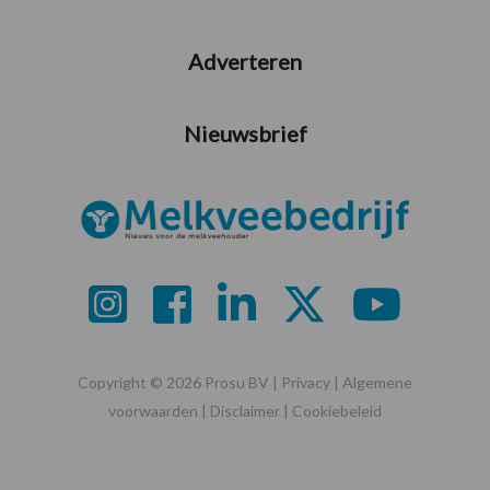
Adverteren
Nieuwsbrief
Copyright © 2026 Prosu BV |
Privacy
|
Algemene
voorwaarden
|
Disclaimer
|
Cookiebeleid