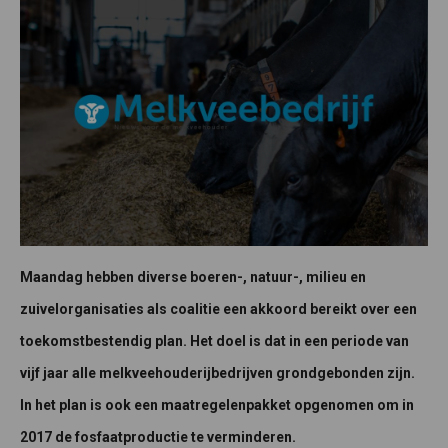
Maandag hebben diverse boeren-, natuur-, milieu en
zuivelorganisaties als coalitie een akkoord bereikt over een
toekomstbestendig plan. Het doel is dat in een periode van
vijf jaar alle melkveehouderijbedrijven grondgebonden zijn.
In het plan is ook een maatregelenpakket opgenomen om in
2017 de fosfaatproductie te verminderen.