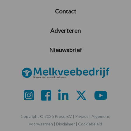
Contact
Adverteren
Nieuwsbrief
Copyright © 2026 Prosu BV |
Privacy
|
Algemene
voorwaarden
|
Disclaimer
|
Cookiebeleid