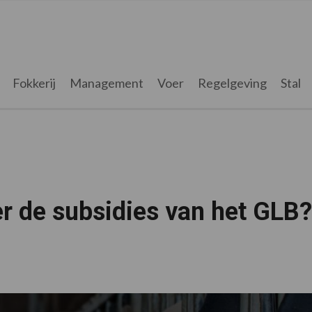
Fokkerij
Management
Voer
Regelgeving
Stal
r de subsidies van het GLB?