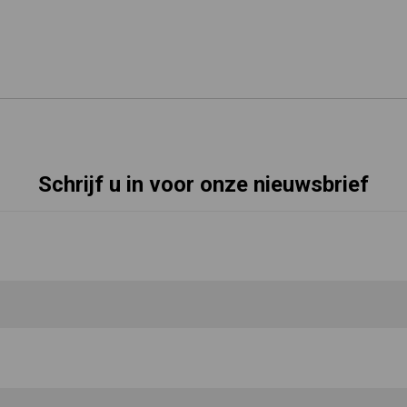
Schrijf u in voor onze nieuwsbrief