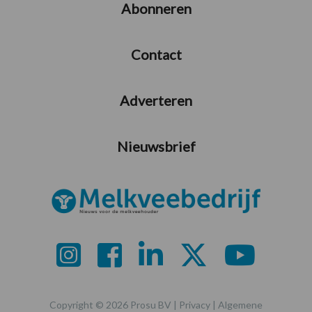
Abonneren
Contact
Adverteren
Nieuwsbrief
Copyright © 2026 Prosu BV |
Privacy
|
Algemene