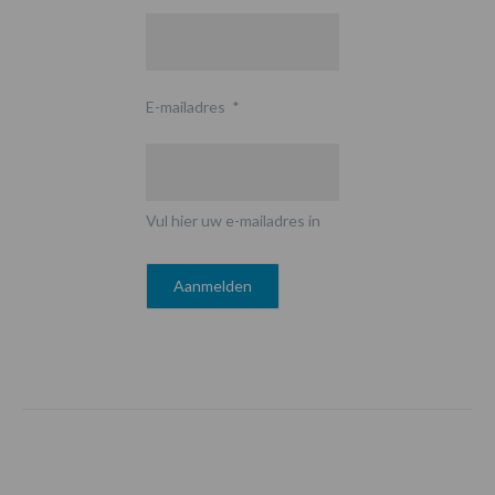
E-mailadres
*
Vul hier uw e-mailadres in