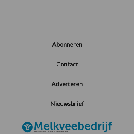
Abonneren
Contact
Adverteren
Nieuwsbrief