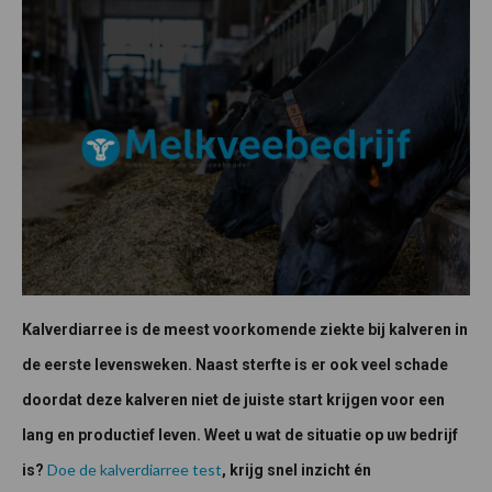
Kalverdiarree is de meest voorkomende ziekte bij kalveren in
de eerste levensweken. Naast sterfte is er ook veel schade
doordat deze kalveren niet de juiste start krijgen voor een
lang en productief leven. Weet u wat de situatie op uw bedrijf
Doe de kalverdiarree test
is?
, krijg snel inzicht én