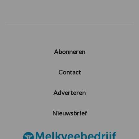
Abonneren
Contact
Adverteren
Nieuwsbrief