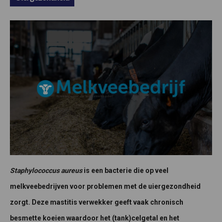
Staphylococcus aureus
is een bacterie die op veel
melkveebedrijven voor problemen met de uiergezondheid
zorgt. Deze mastitis verwekker geeft vaak chronisch
besmette koeien waardoor het (tank)celgetal en het