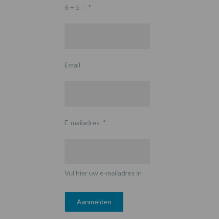
6 + 5 =
*
Email
E-mailadres
*
Vul hier uw e-mailadres in