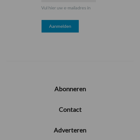
Vul hier uw e-mailadres in
Abonneren
Contact
Adverteren