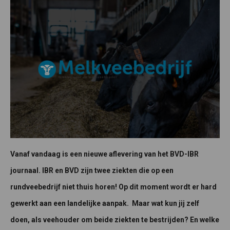
Vanaf vandaag is een nieuwe aflevering van het BVD-IBR
journaal. IBR en BVD zijn twee ziekten die op een
rundveebedrijf niet thuis horen! Op dit moment wordt er hard
gewerkt aan een landelijke aanpak. Maar wat kun jij zelf
doen, als veehouder om beide ziekten te bestrijden? En welke