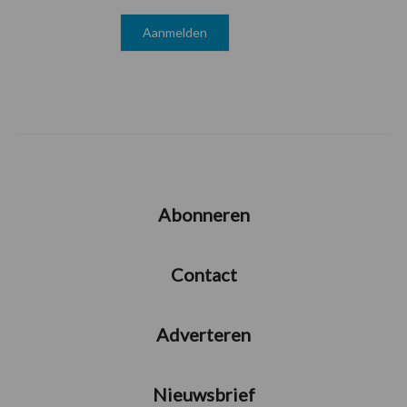
Abonneren
Contact
Adverteren
Nieuwsbrief