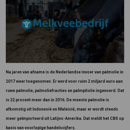
Na jaren van afname is de Nederlandse invoer van palmolie in
2017 weer toegenomen. Er werd voor ruim 2 miljard euro aan
ruwe palmolie, palmoliefracties en palmpitolie ingevoerd. Dat
is 22 procent meer dan in 2016. De meeste palmolie is
afkomstig uit Indonesië en Maleisië, maar er wordt steeds
meer geïmporteerd uit Latijns-Amerika. Dat meldt het CBS op
basis van voorlopige handelscijfers.