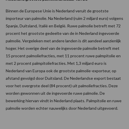
Binnen de Europese Unie is Nederland veruit de grootste
importeur van palmolie. Na Nederland (ruim 2 miljard euro) volgens
Spanje, Duitsland, Italië en België. Ruwe palmolie betreft met 72
procent het grootste gedeelte van de in Nederland ingevoerde
palmolie. Vergeleken met andere landen is dit aandeel aanzienlijk
hoger. Het overige deel van de ingevoerde palmolie betreft met
15 procent palmoliefracties, met 11 procent ruwe palmpitolie en
met 2 procent palmpitoliefracties. Met 1,3 miljard euro is
Nederland van Europa ook de grootste palmolie-exporteur, op
afstand gevolgd door Duitsland. De Nederlandse export bestaat
voor het overgrote deel (84 procent) uit palmoliefracties. Deze
worden gewonnen uit de ingevoerde ruwe palmolie. De
bewerking hiervan vindt in Nederland plaats. Palmpitolie en ruwe
palmolie worden echter nauwelijks door Nederland uitgevoerd.