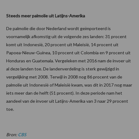
Steeds meer palmolie uit Latijns-Amerika
De palmolie die door Nederland wordt geïmporteerd is
voornamelijk afkomstig uit de volgende zes landen: 31 procent
komt uit Indonesië, 20 procent uit Maleisië, 14 procent uit
Papoea-Nieuw-Guinea, 10 procent uit Colombia en 9 procent uit
Honduras en Guatemala. Vergeleken met 2016 nam de invoer uit
al deze landen toe. De landenverdeling is sterk gewijzigd in
vergelijking met 2008. Terwijl in 2008 nog 86 procent van de
palmolie uit Indonesië of Maleisië kwam, was dit in 2017 nog maar
iets meer dan de helft (51 procent). In deze periode nam het
aandeel van de invoer uit Latijns-Amerika van 3 naar 29 procent
toe.
Bron:
CBS