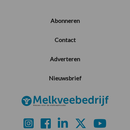
Abonneren
Contact
Adverteren
Nieuwsbrief